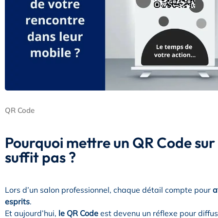
QR Code
Pourquoi mettre un QR Code sur
suffit pas ?
Lors d’un salon professionnel, chaque détail compte pour
a
esprits
.
Et aujourd’hui,
le QR Code
est devenu un réflexe pour diffu