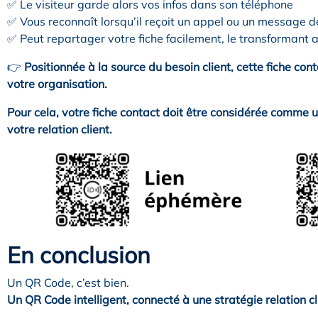
✅ Le visiteur garde alors vos infos dans son téléphone
✅ Vous reconnaît lorsqu’il reçoit un appel ou un message d
✅ Peut repartager votre fiche facilement, le transformant a
👉
Positionnée à la source du besoin client, cette fiche co
votre organisation.
Pour cela, votre fiche contact doit être considérée comme
votre relation client.
En conclusion
Un QR Code, c’est bien.
Un QR Code intelligent, connecté à une stratégie relation cli