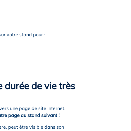
ur votre stand pour :
 durée de vie très
vers une page de site internet.
tre page au stand suivant !
re, peut être visible dans son