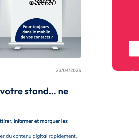
23/04/2025
 votre stand… ne
ttirer, informer et marquer les
ser du contenu digital rapidement.