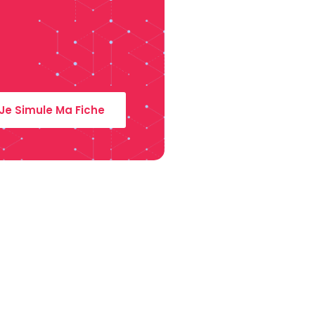
Je Simule Ma Fiche