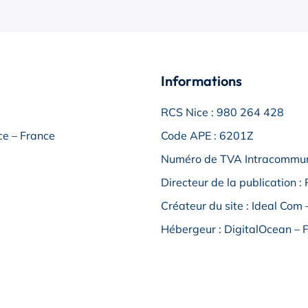
Informations
RCS Nice : 980 264 428
e – France
Code APE : 6201Z
Numéro de TVA Intracommu
Directeur de la publication : 
Créateur du site : Ideal Com 
Hébergeur : DigitalOcean – 