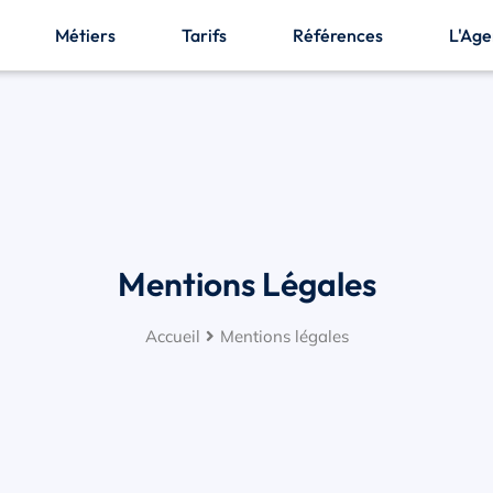
Métiers
Tarifs
Références
L'Ag
Mentions Légales
Accueil
Mentions légales