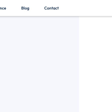
ence
Blog
Contact