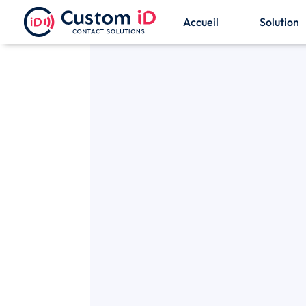
Accueil
Solution