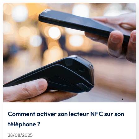
Comment activer son lecteur NFC sur son
téléphone ?
28/08/2025