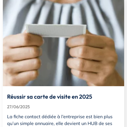
Réussir sa carte de visite en 2025
27/06/2025
La fiche contact dédiée à l’entreprise est bien plus
qu’un simple annuaire, elle devient un HUB de ses