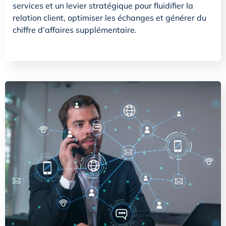
services et un levier stratégique pour fluidifier la
relation client, optimiser les échanges et générer du
chiffre d’affaires supplémentaire.