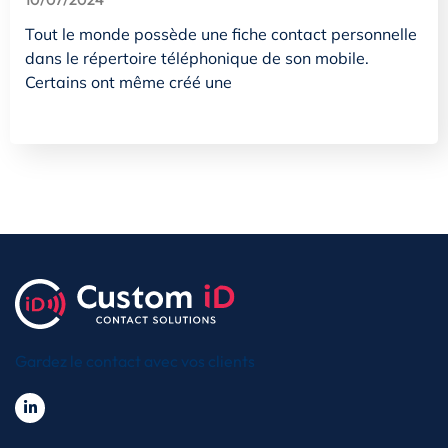
Tout le monde possède une fiche contact personnelle
dans le répertoire téléphonique de son mobile.
Certains ont même créé une
Gardez le contact avec vos clients