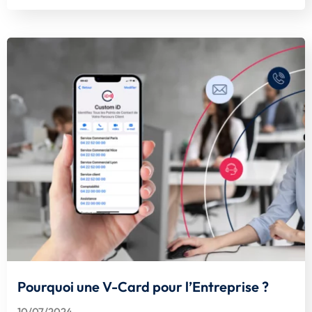
Pourquoi une V-Card pour l’Entreprise ?
10/07/2024