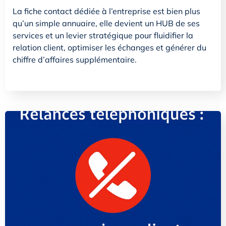
La fiche contact dédiée à l’entreprise est bien plus
qu’un simple annuaire, elle devient un HUB de ses
services et un levier stratégique pour fluidifier la
relation client, optimiser les échanges et générer du
chiffre d’affaires supplémentaire.