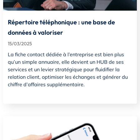
Répertoire téléphonique : une base de
données à valoriser
15/03/2025
La fiche contact dédiée à l’entreprise est bien plus
qu’un simple annuaire, elle devient un HUB de ses
services et un levier stratégique pour fluidifier la
relation client, optimiser les échanges et générer du
chiffre d’affaires supplémentaire.