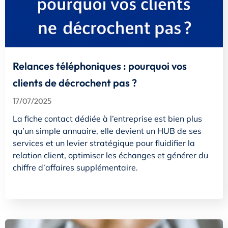
Relances téléphoniques : pourquoi vos
clients de décrochent pas ?
17/07/2025
La fiche contact dédiée à l’entreprise est bien plus
qu’un simple annuaire, elle devient un HUB de ses
services et un levier stratégique pour fluidifier la
relation client, optimiser les échanges et générer du
chiffre d’affaires supplémentaire.