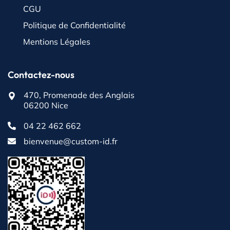
CGU
Politique de Confidentialité
Mentions Légales
Contactez-nous
470, Promenade des Anglais
06200 Nice
04 22 462 662
bienvenue@custom-id.fr