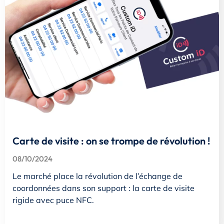
Carte de visite : on se trompe de révolution !
08/10/2024
Le marché place la révolution de l’échange de
coordonnées dans son support : la carte de visite
rigide avec puce NFC.