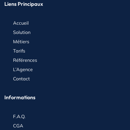
Liens Principaux
Accueil
Solution
Métiers
Tarifs
Références
L’Agence
Contact
Informations
F.A.Q.
CGA