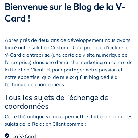
Bienvenue sur le Blog de la V-
Card !
Après prés de deux ans de développement nous avons
lancé notre solution Custom iD qui propose d’inclure la
V-Card d’entreprise (une carte de visite numérique de
l’entreprise) dans une démarche marketing au centre de
la Relation Client. Et pour partager notre passion et
notre expertise, quoi de mieux qu’un blog dédié à
l’échange de coordonnées.
Tous les sujets de l’échange de
coordonnées
Cette thématique va nous permettre d’aborder d’autres
sujets de la Relation Client comme :
La V-Card