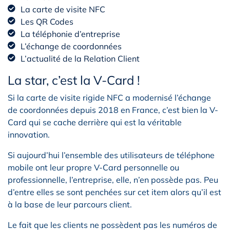
La carte de visite NFC
Les QR Codes
La téléphonie d’entreprise
L’échange de coordonnées
L’actualité de la Relation Client
La star, c’est la V-Card !
Si la carte de visite rigide NFC a modernisé l’échange
de coordonnées depuis 2018 en France, c’est bien la V-
Card qui se cache derrière qui est la véritable
innovation.
Si aujourd’hui l’ensemble des utilisateurs de téléphone
mobile ont leur propre V-Card personnelle ou
professionnelle, l’entreprise, elle, n’en possède pas. Peu
d’entre elles se sont penchées sur cet item alors qu’il est
à la base de leur parcours client.
Le fait que les clients ne possèdent pas les numéros de