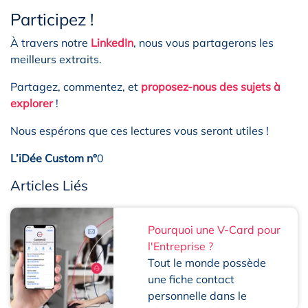
Participez !
À travers notre
LinkedIn
, nous vous partagerons les
meilleurs extraits.
Partagez, commentez, et
proposez-nous des sujets à
explorer
!
Nous espérons que ces lectures vous seront utiles !
L’iDée Custom n°
0
Articles Liés
Pourquoi une V-Card pour
l'Entreprise ?
Tout le monde possède
une fiche contact
personnelle dans le