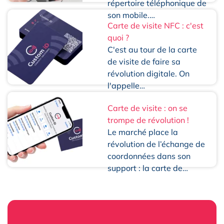
répertoire téléphonique de
son mobile.…
Carte de visite NFC : c'est
quoi ?
C'est au tour de la carte
de visite de faire sa
révolution digitale. On
l'appelle…
Carte de visite : on se
trompe de révolution !
Le marché place la
révolution de l’échange de
coordonnées dans son
support : la carte de…