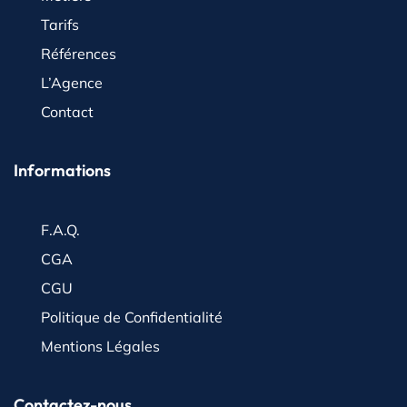
Tarifs
Références
L’Agence
Contact
Informations
F.A.Q.
CGA
CGU
Politique de Confidentialité
Mentions Légales
Contactez-nous