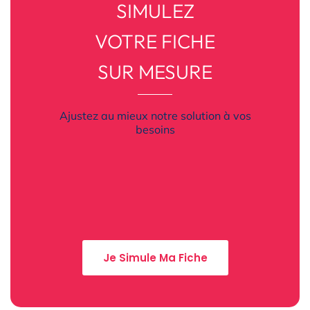
SIMULEZ
VOTRE FICHE
SUR MESURE
Ajustez au mieux notre solution à vos
besoins
Je Simule Ma Fiche