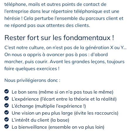
téléphone, mails et autres points de contact de
l’entreprise dans leur répertoire téléphonique est une
hérésie ! Cela perturbe l’ensemble du parcours client et
ne répond pas aux attentes des clients.
Rester fort sur les fondamentaux !
C’est notre culture, on n’est pas de la génération X ou Y…
On nous a appris à avancer pas à pas : d’abord
marcher, puis courir. Avant les grandes leçons, toujours
faire quelques exercices !
Nous privilégierons donc :
Le bon sens (même si on n’a pas tous le même)
L’expérience (l’écart entre la théorie et la réalité)
L’échange (multiplie l’expérience !)
Une vision un peu plus large (évite les raccourcis)
L’intérêt du client (la base)
La bienveillance (ensemble on va plus loin)