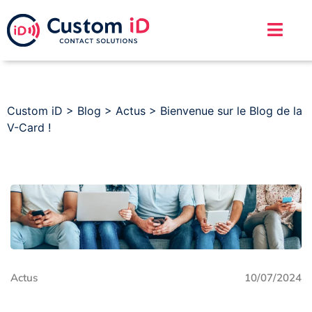
Custom iD
>
Blog
>
Actus
>
Bienvenue sur le Blog de la
V-Card !
Actus
10/07/2024